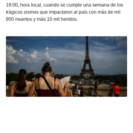
18:00, hora local, cuando se cumple una semana de los
trágicos sismos que impactaron al país con más de mil
900 muertos y más 10 mil heridos.