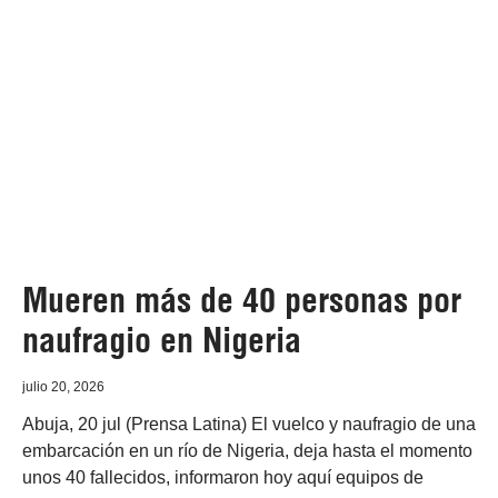
Mueren más de 40 personas por
naufragio en Nigeria
julio 20, 2026
Abuja, 20 jul (Prensa Latina) El vuelco y naufragio de una
embarcación en un río de Nigeria, deja hasta el momento
unos 40 fallecidos, informaron hoy aquí equipos de