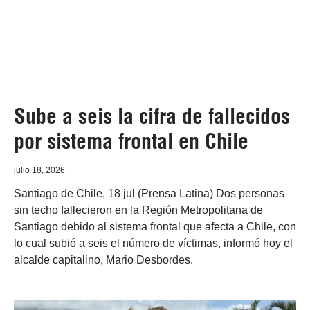
Sube a seis la cifra de fallecidos
por sistema frontal en Chile
julio 18, 2026
Santiago de Chile, 18 jul (Prensa Latina) Dos personas
sin techo fallecieron en la Región Metropolitana de
Santiago debido al sistema frontal que afecta a Chile, con
lo cual subió a seis el número de víctimas, informó hoy el
alcalde capitalino, Mario Desbordes.