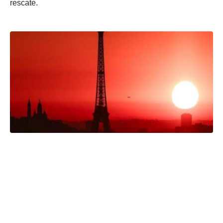
rescate.