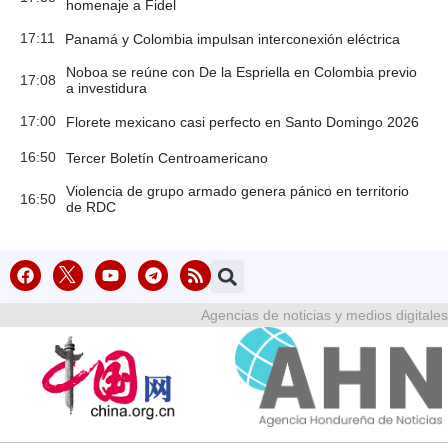
homenaje a Fidel
17:11
Panamá y Colombia impulsan interconexión eléctrica
Noboa se reúne con De la Espriella en Colombia previo
17:08
a investidura
17:00
Florete mexicano casi perfecto en Santo Domingo 2026
16:50
Tercer Boletín Centroamericano
Violencia de grupo armado genera pánico en territorio
16:50
de RDC
Agencias de noticias y medios digitales