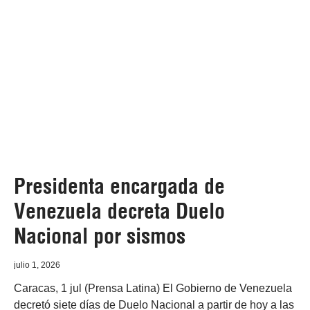
Presidenta encargada de
Venezuela decreta Duelo
Nacional por sismos
julio 1, 2026
Caracas, 1 jul (Prensa Latina) El Gobierno de Venezuela
decretó siete días de Duelo Nacional a partir de hoy a las