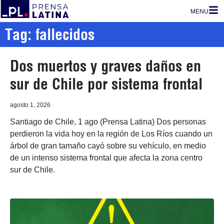
MENU
Tag: fallecidos
Dos muertos y graves daños en
sur de Chile por sistema frontal
agosto 1, 2026
Santiago de Chile, 1 ago (Prensa Latina) Dos personas
perdieron la vida hoy en la región de Los Ríos cuando un
árbol de gran tamaño cayó sobre su vehículo, en medio
de un intenso sistema frontal que afecta la zona centro
sur de Chile.