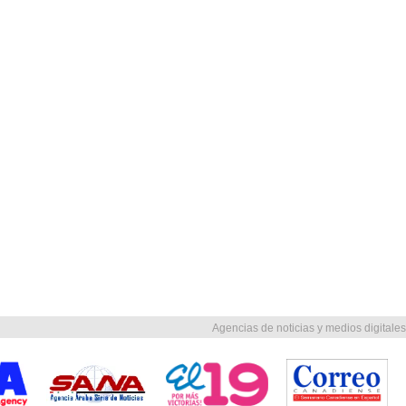
Agencias de noticias y medios digitales