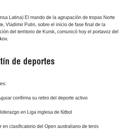
nsa Latina) El mando de la agrupación de tropas Norte
e, Vladimir Putin, sobre el inicio de fase final de la
ción del territorio de Kursk, comunicó hoy el portavoz del
kov.
tín de deportes
res:
guiar confirma su retiro del deporte activo
 liderazgo en Liga inglesa de fútbol
r en clasificatorio del Open australiano de tenis