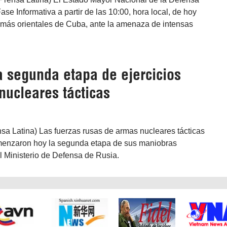
Fase Informativa a partir de las 10:00, hora local, de hoy
s más orientales de Cuba, ante la amenaza de intensas
a segunda etapa de ejercicios
nucleares tácticas
sa Latina) Las fuerzas rusas de armas nucleares tácticas
menzaron hoy la segunda etapa de sus maniobras
el Ministerio de Defensa de Rusia.