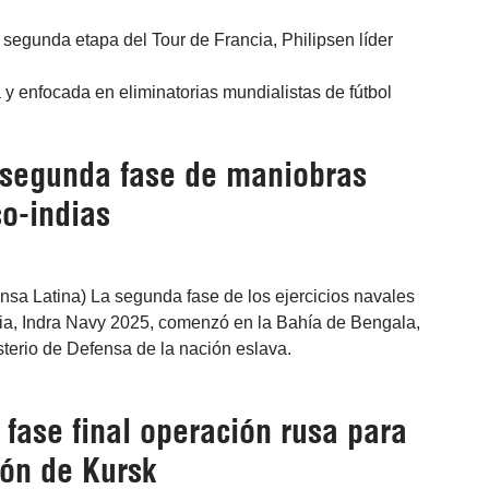
segunda etapa del Tour de Francia, Philipsen líder
y enfocada en eliminatorias mundialistas de fútbol
segunda fase de maniobras
o-indias
nsa Latina) La segunda fase de los ejercicios navales
dia, Indra Navy 2025, comenzó en la Bahía de Bengala,
sterio de Defensa de la nación eslava.
 fase final operación rusa para
ión de Kursk