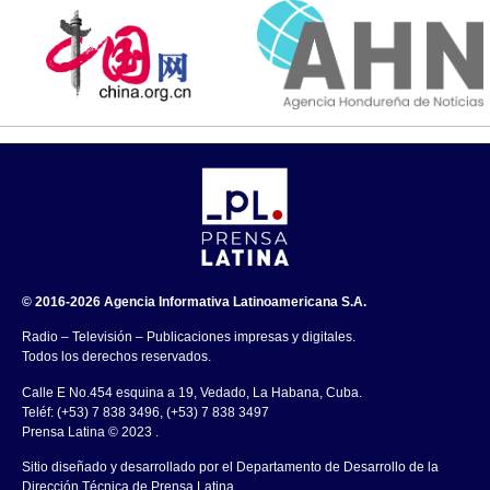
© 2016-2026 Agencia Informativa Latinoamericana S.A.
Radio – Televisión – Publicaciones impresas y digitales.
Todos los derechos reservados.
Calle E No.454 esquina a 19, Vedado, La Habana, Cuba.
Teléf: (+53) 7 838 3496, (+53) 7 838 3497
Prensa Latina © 2023 .
Sitio diseñado y desarrollado por el Departamento de Desarrollo de la
Dirección Técnica de Prensa Latina.