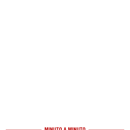
MINUTO A MINUTO