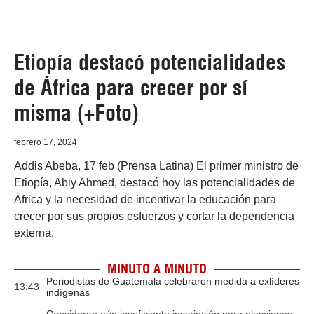
Etiopía destacó potencialidades
de África para crecer por sí
misma (+Foto)
febrero 17, 2024
Addis Abeba, 17 feb (Prensa Latina) El primer ministro de
Etiopía, Abiy Ahmed, destacó hoy las potencialidades de
África y la necesidad de incentivar la educación para
crecer por sus propios esfuerzos y cortar la dependencia
externa.
MINUTO A MINUTO
Periodistas de Guatemala celebraron medida a exlíderes
13:43
indígenas