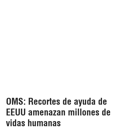
OMS: Recortes de ayuda de
EEUU amenazan millones de
vidas humanas