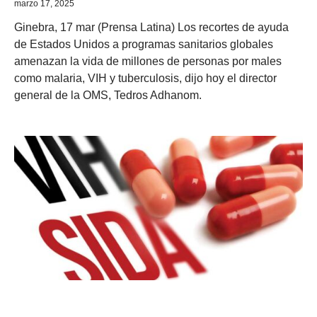
marzo 17, 2025
Ginebra, 17 mar (Prensa Latina) Los recortes de ayuda
de Estados Unidos a programas sanitarios globales
amenazan la vida de millones de personas por males
como malaria, VIH y tuberculosis, dijo hoy el director
general de la OMS, Tedros Adhanom.