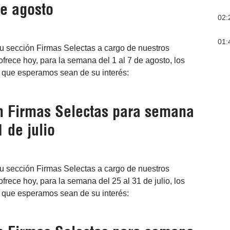
de agosto
02:
01:
su sección Firmas Selectas a cargo de nuestros
ofrece hoy, para la semana del 1 al 7 de agosto, los
s que esperamos sean de su interés:
en Firmas Selectas para semana
1 de julio
su sección Firmas Selectas a cargo de nuestros
frece hoy, para la semana del 25 al 31 de julio, los
s que esperamos sean de su interés: