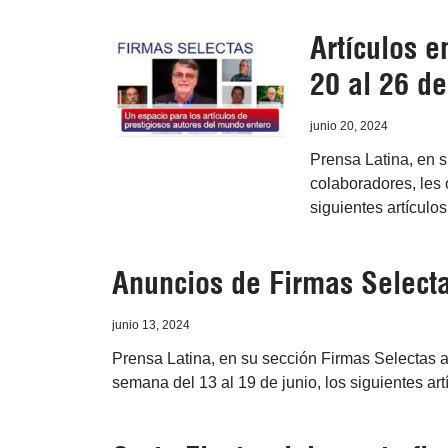
Artículos 
20 al 26 de
junio 20, 2024
Prensa Latina, en 
colaboradores, les 
siguientes artículo
Anuncios de Firmas Selecta
junio 13, 2024
Prensa Latina, en su sección Firmas Selectas a
semana del 13 al 19 de junio, los siguientes ar