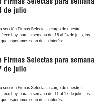
en Firmas Selectas para semana
4 de julio
su sección Firmas Selectas a cargo de nuestros
frece hoy, para la semana del 18 al 24 de julio, los
s que esperamos sean de su interés:
en Firmas Selectas para semana
7 de julio
su sección Firmas Selectas a cargo de nuestros
frece hoy, para la semana del 11 al 17 de julio, los
s que esperamos sean de su interés: