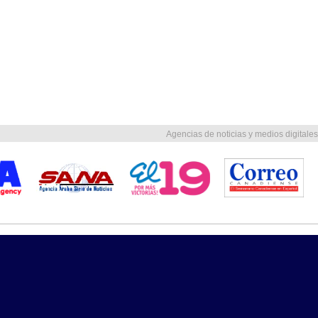
Agencias de noticias y medios digitales