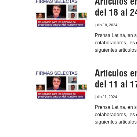
Artículos 
del 18 al 2
julio 18, 2024
Prensa Latina, en 
colaboradores, les o
siguientes artículo
Artículos 
del 11 al 1
julio 11, 2024
Prensa Latina, en 
colaboradores, les o
siguientes artículo