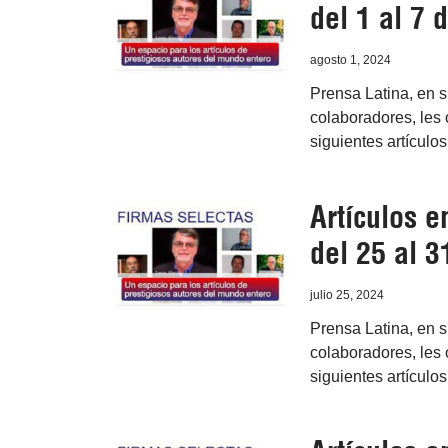
del 1 al 7 
agosto 1, 2024
Prensa Latina, en 
colaboradores, les 
siguientes artículo
Artículos 
del 25 al 3
julio 25, 2024
Prensa Latina, en 
colaboradores, les o
siguientes artículo