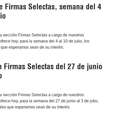
e Firmas Selectas, semana del 4
io
su sección Firmas Selectas a cargo de nuestros
frece hoy, para la semana del 4 al 10 de julio, los
s que esperamos sean de su interés:
n Firmas Selectas del 27 de junio
o
su sección Firmas Selectas a cargo de nuestros
frece hoy, para la semana del 27 de junio al 3 de julio,
culos que esperamos sean de su interés: