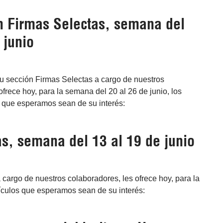
en Firmas Selectas, semana del
 junio
su sección Firmas Selectas a cargo de nuestros
ofrece hoy, para la semana del 20 al 26 de junio, los
s que esperamos sean de su interés:
s, semana del 13 al 19 de junio
 cargo de nuestros colaboradores, les ofrece hoy, para la
tículos que esperamos sean de su interés: