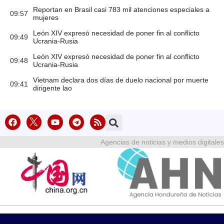
Reportan en Brasil casi 783 mil atenciones especiales a
09:57
mujeres
León XIV expresó necesidad de poner fin al conflicto
09:49
Ucrania-Rusia
León XIV expresó necesidad de poner fin al conflicto
09:48
Ucrania-Rusia
Vietnam declara dos días de duelo nacional por muerte
09:41
dirigente lao
Agencias de noticias y medios digitales