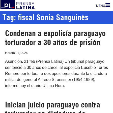
MENU
Tag: fiscal Sonia Sanguinés
Condenan a expolicía paraguayo
torturador a 30 años de prisión
febrero 21, 2024
Asunción, 21 feb (Prensa Latina) Un tribunal paraguayo
sentenció a 30 años de cárcel al expolicía Eusebio Torres
Romero por torturar a dos opositores durante la dictadura
militar del general Alfredo Stroessner (1954-1989),
informó hoy el diario Ultima Hora.
Inician juicio paraguayo contra