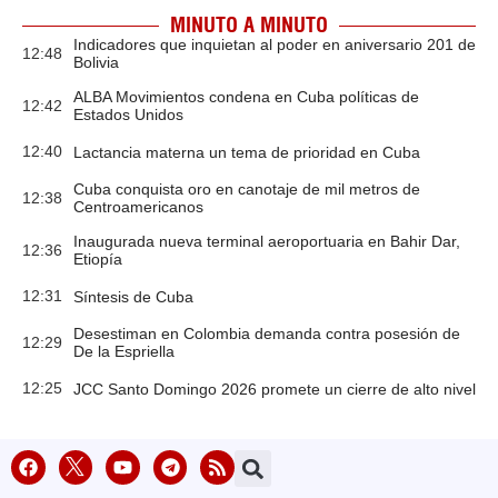
MINUTO A MINUTO
Indicadores que inquietan al poder en aniversario 201 de
12:48
Bolivia
ALBA Movimientos condena en Cuba políticas de
12:42
Estados Unidos
12:40
Lactancia materna un tema de prioridad en Cuba
Cuba conquista oro en canotaje de mil metros de
12:38
Centroamericanos
Inaugurada nueva terminal aeroportuaria en Bahir Dar,
12:36
Etiopía
12:31
Síntesis de Cuba
Desestiman en Colombia demanda contra posesión de
12:29
De la Espriella
12:25
JCC Santo Domingo 2026 promete un cierre de alto nivel