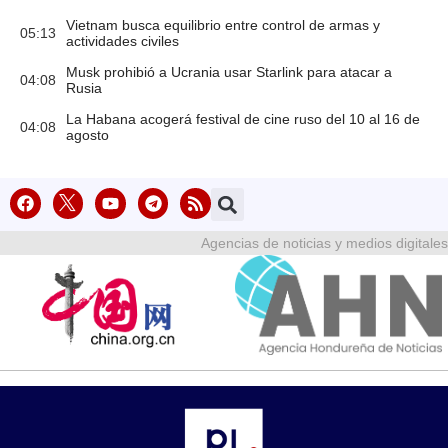
Vietnam busca equilibrio entre control de armas y
05:13
actividades civiles
Musk prohibió a Ucrania usar Starlink para atacar a
04:08
Rusia
La Habana acogerá festival de cine ruso del 10 al 16 de
04:08
agosto
Agencias de noticias y medios digitales