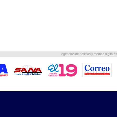
Agencias de noticias y medios digitales