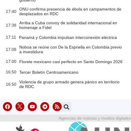
gobierno
ONU confirma presencia de ébola en campamentos de
17:40
desplazados en RDC
Arriba a Cuba convoy de solidaridad internacional en
17:38
homenaje a Fidel
17:11
Panamá y Colombia impulsan interconexión eléctrica
Noboa se reúne con De la Espriella en Colombia previo
17:08
a investidura
17:00
Florete mexicano casi perfecto en Santo Domingo 2026
16:50
Tercer Boletín Centroamericano
Violencia de grupo armado genera pánico en territorio
16:50
de RDC
Agencias de noticias y medios digitales