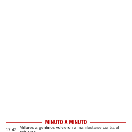
MINUTO A MINUTO
Millares argentinos volvieron a manifestarse contra el
17:42