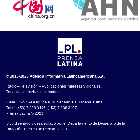
© 2016-2026 Agencia Informativa Latinoamericana S.A.
Radio – Televisión – Publicaciones impresas y digitales.
Todos los derechos reservados.
Calle E No.454 esquina a 19, Vedado, La Habana, Cuba.
Teléf: (+53) 7 838 3496, (+53) 7 838 3497
Prensa Latina © 2023 .
Sitio diseñado y desarrollado por el Departamento de Desarrollo de la
Dirección Técnica de Prensa Latina.