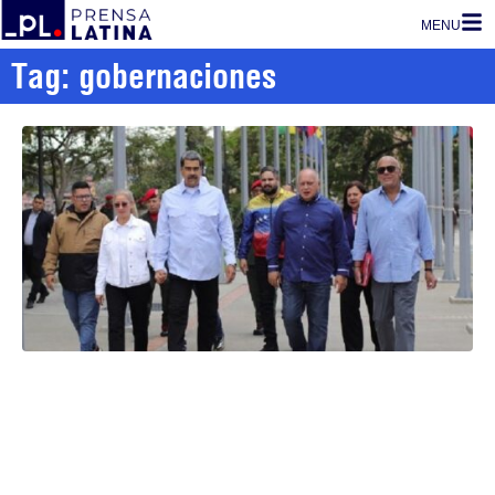
MENU
Tag: gobernaciones