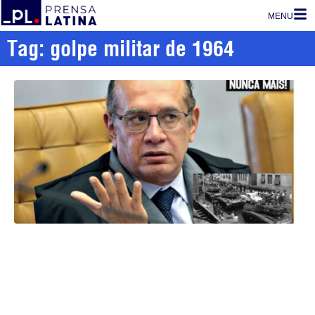
MENU
Tag: golpe militar de 1964