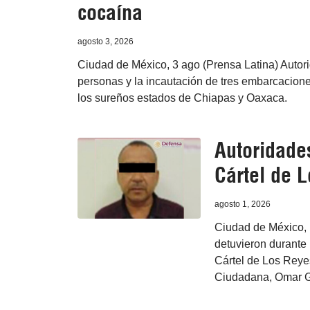
cocaína
agosto 3, 2026
Ciudad de México, 3 ago (Prensa Latina) Autor
personas y la incautación de tres embarcacione
los sureños estados de Chiapas y Oaxaca.
Autoridades
Cártel de 
agosto 1, 2026
Ciudad de México, 
detuvieron durante 
Cártel de Los Reyes
Ciudadana, Omar G