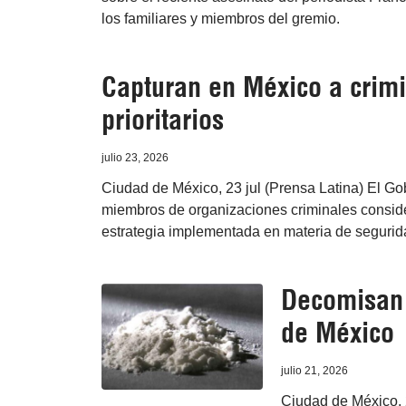
los familiares y miembros del gremio.
Capturan en México a crimi
prioritarios
julio 23, 2026
Ciudad de México, 23 jul (Prensa Latina) El G
miembros de organizaciones criminales consider
estrategia implementada en materia de segurid
Decomisan 
de México
julio 21, 2026
Ciudad de México, 