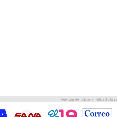
Agencias de noticias y medios digitales