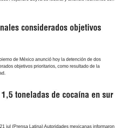
nales considerados objetivos
obierno de México anunció hoy la detención de dos
ados objetivos prioritarios, como resultado de la
ad.
1,5 toneladas de cocaína en sur
21 jul (Prensa Latina) Autoridades mexicanas informaron