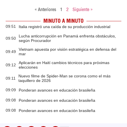
« Anteriores
1
2
Siguiente »
MINUTO A MINUTO
09:51
Italia registró una caída de su producción industrial
Lucha anticorrupción en Panamá enfrenta obstáculos,
09:50
según Procurador
Vietnam apuesta por visión estratégica en defensa del
09:49
mar
Aplicarán en Haití cambios técnicos para próximas
09:12
elecciones
Nuevo filme de Spider-Man se corona como el más
09:11
taquillero de 2026
09:09
Ponderan avances en educación brasileña
09:08
Ponderan avances en educación brasileña
09:08
Ponderan avances en educación brasileña