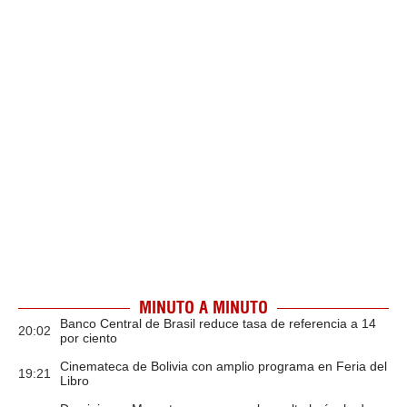
MINUTO A MINUTO
Banco Central de Brasil reduce tasa de referencia a 14
20:02
por ciento
Cinemateca de Bolivia con amplio programa en Feria del
19:21
Libro