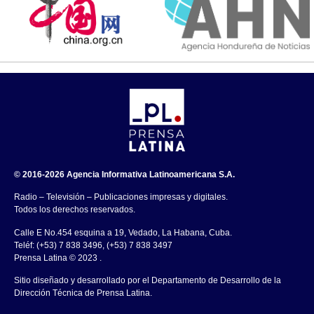
© 2016-2026 Agencia Informativa Latinoamericana S.A.
Radio – Televisión – Publicaciones impresas y digitales.
Todos los derechos reservados.
Calle E No.454 esquina a 19, Vedado, La Habana, Cuba.
Teléf: (+53) 7 838 3496, (+53) 7 838 3497
Prensa Latina © 2023 .
Sitio diseñado y desarrollado por el Departamento de Desarrollo de la
Dirección Técnica de Prensa Latina.