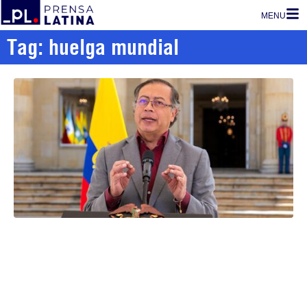
MENU
Tag: huelga mundial