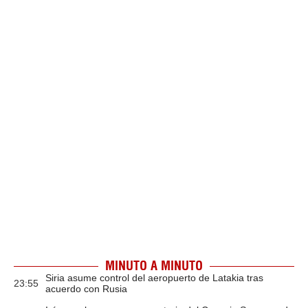
MINUTO A MINUTO
Siria asume control del aeropuerto de Latakia tras
23:55
acuerdo con Rusia