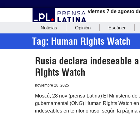
viernes 7 de agosto d
Noticias
Opinión
Escáner
Tag: Human Rights Watch
Rusia declara indeseable
Rights Watch
noviembre 28, 2025
Moscú, 28 nov (prensa Latina) El Ministerio de 
gubernamental (ONG) Human Rights Watch en la
indeseables en territorio ruso, según la página 