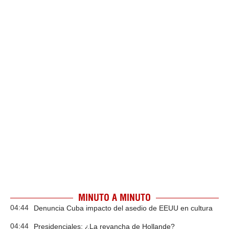
MINUTO A MINUTO
04:44
Denuncia Cuba impacto del asedio de EEUU en cultura
04:44
Presidenciales: ¿La revancha de Hollande?