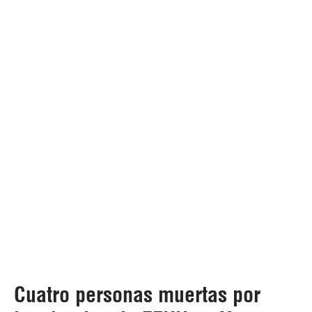
Cuatro personas muertas por