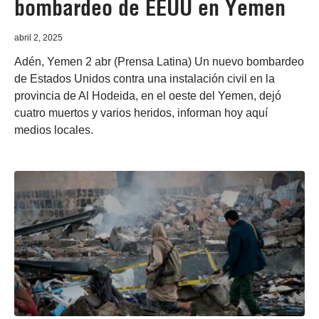
bombardeo de EEUU en Yemen
abril 2, 2025
Adén, Yemen 2 abr (Prensa Latina) Un nuevo bombardeo
de Estados Unidos contra una instalación civil en la
provincia de Al Hodeida, en el oeste del Yemen, dejó
cuatro muertos y varios heridos, informan hoy aquí
medios locales.