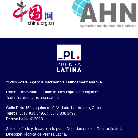
© 2016-2026 Agencia Informativa Latinoamericana S.A.
Radio – Televisión – Publicaciones impresas y digitales.
Todos los derechos reservados.
Calle E No.454 esquina a 19, Vedado, La Habana, Cuba.
Teléf: (+53) 7 838 3496, (+53) 7 838 3497
Prensa Latina © 2023 .
Sitio diseñado y desarrollado por el Departamento de Desarrollo de la
Dirección Técnica de Prensa Latina.