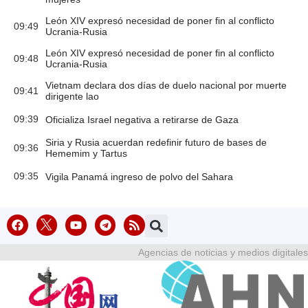
León XIV expresó necesidad de poner fin al conflicto
09:49
Ucrania-Rusia
León XIV expresó necesidad de poner fin al conflicto
09:48
Ucrania-Rusia
Vietnam declara dos días de duelo nacional por muerte
09:41
dirigente lao
09:39
Oficializa Israel negativa a retirarse de Gaza
Siria y Rusia acuerdan redefinir futuro de bases de
09:36
Hememim y Tartus
09:35
Vigila Panamá ingreso de polvo del Sahara
Agencias de noticias y medios digitales