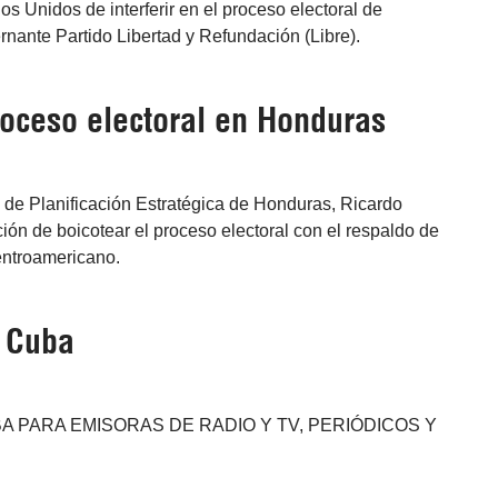
os Unidos de interferir en el proceso electoral de
rnante Partido Libertad y Refundación (Libre).
oceso electoral en Honduras
o de Planificación Estratégica de Honduras, Ricardo
ión de boicotear el proceso electoral con el respaldo de
entroamericano.
e Cuba
A PARA EMISORAS DE RADIO Y TV, PERIÓDICOS Y