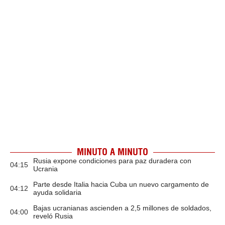
MINUTO A MINUTO
Rusia expone condiciones para paz duradera con
04:15
Ucrania
Parte desde Italia hacia Cuba un nuevo cargamento de
04:12
ayuda solidaria
Bajas ucranianas ascienden a 2,5 millones de soldados,
04:00
reveló Rusia