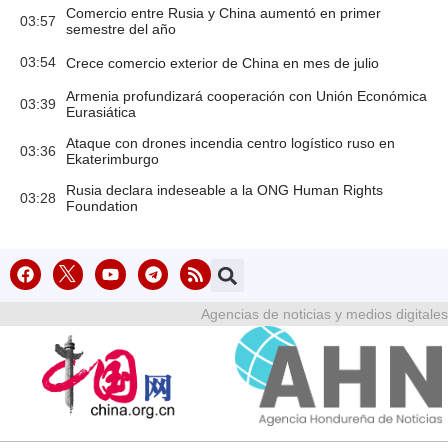
Comercio entre Rusia y China aumentó en primer
03:57
semestre del año
03:54
Crece comercio exterior de China en mes de julio
Armenia profundizará cooperación con Unión Económica
03:39
Eurasiática
Ataque con drones incendia centro logístico ruso en
03:36
Ekaterimburgo
Rusia declara indeseable a la ONG Human Rights
03:28
Foundation
Agencias de noticias y medios digitales