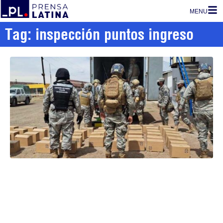
MENU
Tag: inspección puntos ingreso