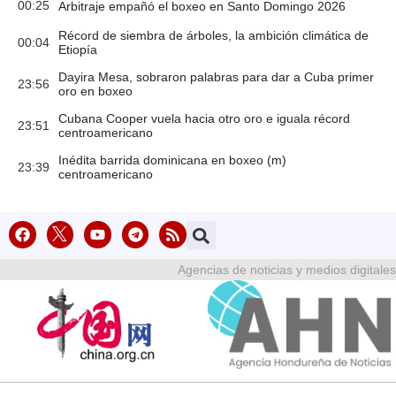
00:25
Arbitraje empañó el boxeo en Santo Domingo 2026
Récord de siembra de árboles, la ambición climática de
00:04
Etiopía
Dayira Mesa, sobraron palabras para dar a Cuba primer
23:56
oro en boxeo
Cubana Cooper vuela hacia otro oro e iguala récord
23:51
centroamericano
Inédita barrida dominicana en boxeo (m)
23:39
centroamericano
Agencias de noticias y medios digitales