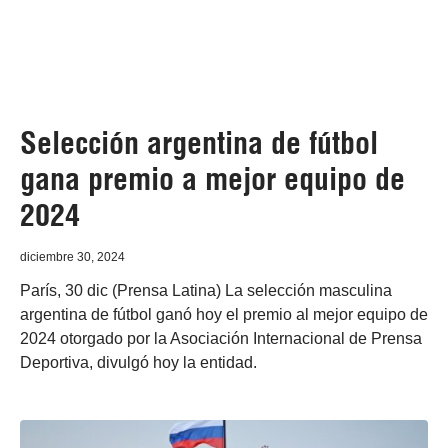
Selección argentina de fútbol
gana premio a mejor equipo de
2024
diciembre 30, 2024
París, 30 dic (Prensa Latina) La selección masculina
argentina de fútbol ganó hoy el premio al mejor equipo de
2024 otorgado por la Asociación Internacional de Prensa
Deportiva, divulgó hoy la entidad.