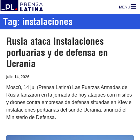
MENU
Tag: instalaciones
Rusia ataca instalaciones
portuarias y de defensa en
Ucrania
julio 14, 2026
Moscú, 14 jul (Prensa Latina) Las Fuerzas Armadas de
Rusia lanzaron en la jornada de hoy ataques con misiles
y drones contra empresas de defensa situadas en Kiev e
instalaciones portuarias del sur de Ucrania, anunció el
Ministerio de Defensa.