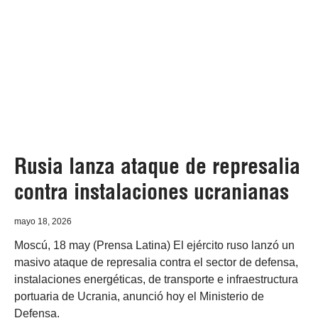
Rusia lanza ataque de represalia
contra instalaciones ucranianas
mayo 18, 2026
Moscú, 18 may (Prensa Latina) El ejército ruso lanzó un
masivo ataque de represalia contra el sector de defensa,
instalaciones energéticas, de transporte e infraestructura
portuaria de Ucrania, anunció hoy el Ministerio de
Defensa.