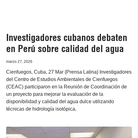
Investigadores cubanos debaten
en Perú sobre calidad del agua
marzo 27, 2026
Cienfuegos, Cuba, 27 Mar (Prensa Latina) Investigadores
del Centro de Estudios Ambientales de Cienfuegos
(CEAC) participaron en la Reunión de Coordinación de
un proyecto para mejorar la evaluación de la
disponibilidad y calidad del agua dulce utilizando
técnicas de hidrología isotópica.