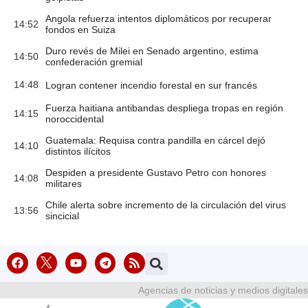
Angola refuerza intentos diplomáticos por recuperar
14:52
fondos en Suiza
Duro revés de Milei en Senado argentino, estima
14:50
confederación gremial
14:48
Logran contener incendio forestal en sur francés
Fuerza haitiana antibandas despliega tropas en región
14:15
noroccidental
Guatemala: Requisa contra pandilla en cárcel dejó
14:10
distintos ilícitos
Despiden a presidente Gustavo Petro con honores
14:08
militares
Chile alerta sobre incremento de la circulación del virus
13:56
sincicial
Agencias de noticias y medios digitales