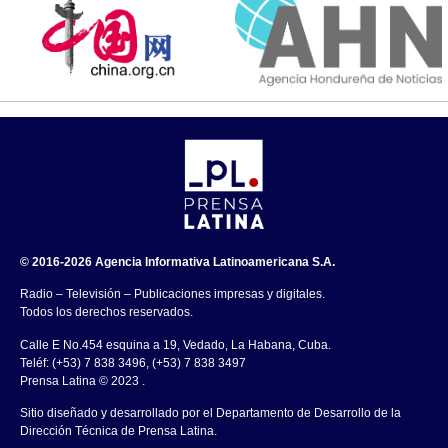
© 2016-2026 Agencia Informativa Latinoamericana S.A.
Radio – Televisión – Publicaciones impresas y digitales.
Todos los derechos reservados.
Calle E No.454 esquina a 19, Vedado, La Habana, Cuba.
Teléf: (+53) 7 838 3496, (+53) 7 838 3497
Prensa Latina © 2023 .
Sitio diseñado y desarrollado por el Departamento de Desarrollo de la
Dirección Técnica de Prensa Latina.