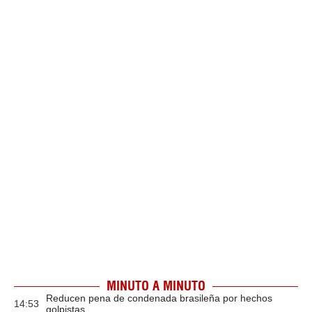
MINUTO A MINUTO
Reducen pena de condenada brasileña por hechos
14:53
golpistas