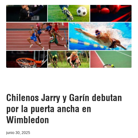
Chilenos Jarry y Garín debutan
por la puerta ancha en
Wimbledon
junio 30, 2025