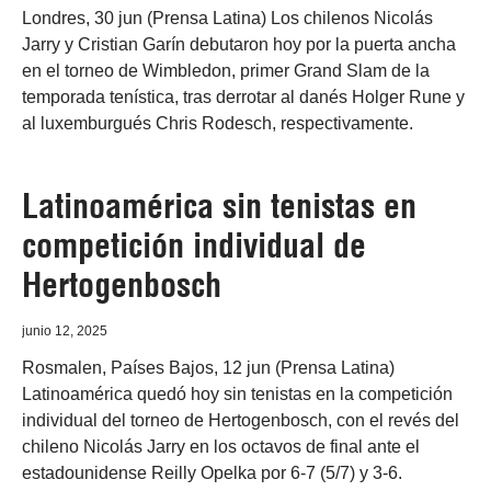
Londres, 30 jun (Prensa Latina) Los chilenos Nicolás
Jarry y Cristian Garín debutaron hoy por la puerta ancha
en el torneo de Wimbledon, primer Grand Slam de la
temporada tenística, tras derrotar al danés Holger Rune y
al luxemburgués Chris Rodesch, respectivamente.
Latinoamérica sin tenistas en
competición individual de
Hertogenbosch
junio 12, 2025
Rosmalen, Países Bajos, 12 jun (Prensa Latina)
Latinoamérica quedó hoy sin tenistas en la competición
individual del torneo de Hertogenbosch, con el revés del
chileno Nicolás Jarry en los octavos de final ante el
estadounidense Reilly Opelka por 6-7 (5/7) y 3-6.