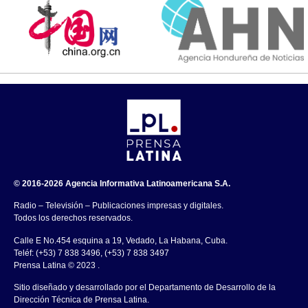
© 2016-2026 Agencia Informativa Latinoamericana S.A.
Radio – Televisión – Publicaciones impresas y digitales.
Todos los derechos reservados.
Calle E No.454 esquina a 19, Vedado, La Habana, Cuba.
Teléf: (+53) 7 838 3496, (+53) 7 838 3497
Prensa Latina © 2023 .
Sitio diseñado y desarrollado por el Departamento de Desarrollo de la
Dirección Técnica de Prensa Latina.