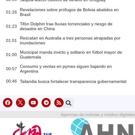
Revelaciones sobre prófugos de Bolivia abatidos en
01:26
Brasil
Tifón Dolphin trae lluvias torrenciales y riesgo de
01:23
desastre en China
Rescatan en Australia a tres personas atrapadas por
01:01
inundaciones
Municipal manda invicto y solitario en fútbol mayor de
01:00
Guatemala
Consumo y ventas en pymes siguen bajando en
00:57
Argentina
00:46
Tailandia busca fortalecer transparencia gubernamental
Agencias de noticias y medios digitales