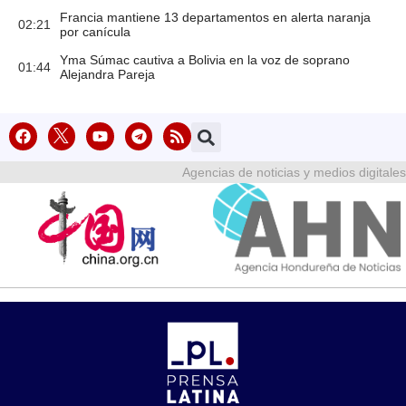
Francia mantiene 13 departamentos en alerta naranja
02:21
por canícula
Yma Súmac cautiva a Bolivia en la voz de soprano
01:44
Alejandra Pareja
Agencias de noticias y medios digitales