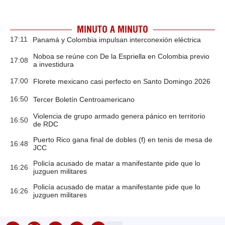
MINUTO A MINUTO
17:11
Panamá y Colombia impulsan interconexión eléctrica
Noboa se reúne con De la Espriella en Colombia previo
17:08
a investidura
17:00
Florete mexicano casi perfecto en Santo Domingo 2026
16:50
Tercer Boletín Centroamericano
Violencia de grupo armado genera pánico en territorio
16:50
de RDC
Puerto Rico gana final de dobles (f) en tenis de mesa de
16:48
JCC
Policía acusado de matar a manifestante pide que lo
16:26
juzguen militares
Policía acusado de matar a manifestante pide que lo
16:26
juzguen militares