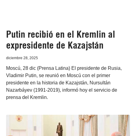
Putin recibió en el Kremlin al
expresidente de Kazajstán
diciembre 28, 2025
Moscú, 28 dic (Prensa Latina) El presidente de Rusia,
Vladimir Putin, se reunió en Moscú con el primer
presidente en la historia de Kazajstán, Nursultán
Nazarbáyev (1991-2019), informó hoy el servicio de
prensa del Kremlin.