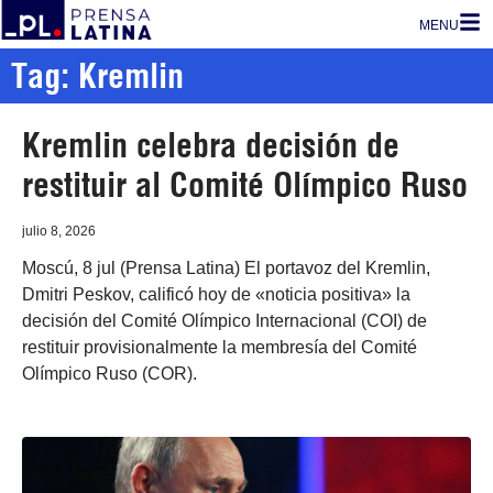
MENU
Tag: Kremlin
Kremlin celebra decisión de
restituir al Comité Olímpico Ruso
julio 8, 2026
Moscú, 8 jul (Prensa Latina) El portavoz del Kremlin,
Dmitri Peskov, calificó hoy de «noticia positiva» la
decisión del Comité Olímpico Internacional (COI) de
restituir provisionalmente la membresía del Comité
Olímpico Ruso (COR).