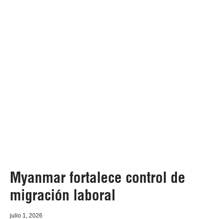
Myanmar fortalece control de
migración laboral
julio 1, 2026