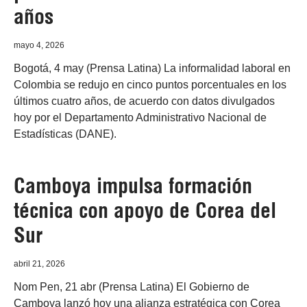
años
mayo 4, 2026
Bogotá, 4 may (Prensa Latina) La informalidad laboral en
Colombia se redujo en cinco puntos porcentuales en los
últimos cuatro años, de acuerdo con datos divulgados
hoy por el Departamento Administrativo Nacional de
Estadísticas (DANE).
Camboya impulsa formación
técnica con apoyo de Corea del
Sur
abril 21, 2026
Nom Pen, 21 abr (Prensa Latina) El Gobierno de
Camboya lanzó hoy una alianza estratégica con Corea