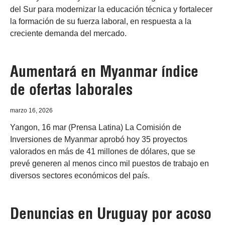
del Sur para modernizar la educación técnica y fortalecer
la formación de su fuerza laboral, en respuesta a la
creciente demanda del mercado.
Aumentará en Myanmar índice
de ofertas laborales
marzo 16, 2026
Yangon, 16 mar (Prensa Latina) La Comisión de
Inversiones de Myanmar aprobó hoy 35 proyectos
valorados en más de 41 millones de dólares, que se
prevé generen al menos cinco mil puestos de trabajo en
diversos sectores económicos del país.
Denuncias en Uruguay por acoso