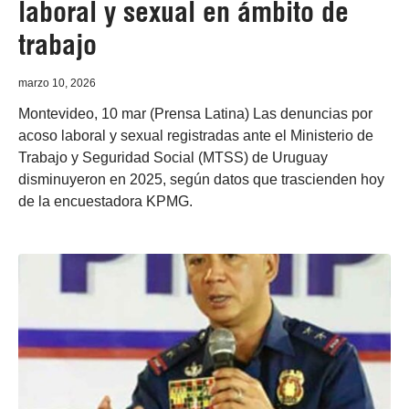
laboral y sexual en ámbito de
trabajo
marzo 10, 2026
Montevideo, 10 mar (Prensa Latina) Las denuncias por
acoso laboral y sexual registradas ante el Ministerio de
Trabajo y Seguridad Social (MTSS) de Uruguay
disminuyeron en 2025, según datos que trascienden hoy
de la encuestadora KPMG.