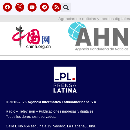
Agencias de noticias y medios digitales
© 2016-2026 Agencia Informativa Latinoamericana S.A.
Radio – Televisión – Publicaciones impresas y digitales.
Todos los derechos reservados.
Calle E No.454 esquina a 19, Vedado, La Habana, Cuba.