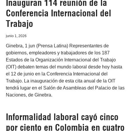
Inauguran 114 reunión de la
Conferencia Internacional del
Trabajo
junio 1, 2026
Ginebra, 1 jun (Prensa Latina) Representantes de
gobiernos, empleadores y trabajadores de los 187
Estados de la Organización Internacional del Trabajo
(OIT) debaten temas del mundo laboral desde hoy hasta
el 12 de junio en la Conferencia Internacional del
Trabajo. La inauguración de esta cita anual de la OIT
tendrá lugar en el Salón de Asambleas del Palacio de las
Naciones, de Ginebra.
Informalidad laboral cayó cinco
por ciento en Colombia en cuatro