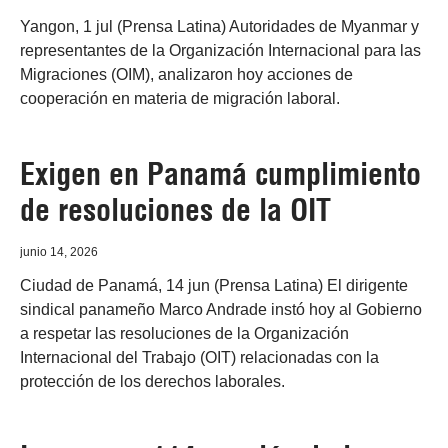
Yangon, 1 jul (Prensa Latina) Autoridades de Myanmar y
representantes de la Organización Internacional para las
Migraciones (OIM), analizaron hoy acciones de
cooperación en materia de migración laboral.
Exigen en Panamá cumplimiento
de resoluciones de la OIT
junio 14, 2026
Ciudad de Panamá, 14 jun (Prensa Latina) El dirigente
sindical panameño Marco Andrade instó hoy al Gobierno
a respetar las resoluciones de la Organización
Internacional del Trabajo (OIT) relacionadas con la
protección de los derechos laborales.