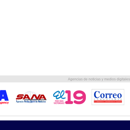
Agencias de noticias y medios digitales