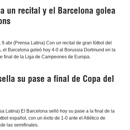
 un recital y el Barcelona golea
ons
9 abr (Prensa Latina) Con un recital de gran fútbol del
, el Barcelona goleó hoy 4-0 al Borussia Dortmund en la
de final de la Liga de Campeones de Europa.
ella su pase a final de Copa del
sa Latina) El Barcelona selló hoy su pase a la final de la
tbol español, con un éxito de 1-0 ante el Atlético de
 de las semifinales.