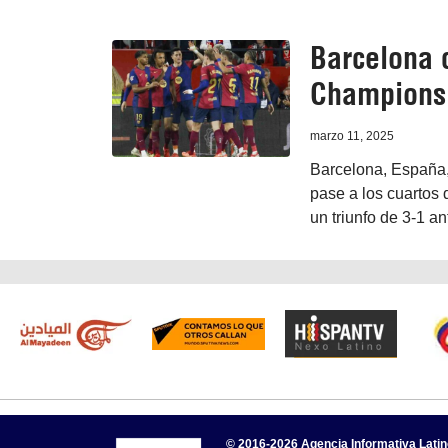
Barcelona 
Champions
marzo 11, 2025
Barcelona, España,
pase a los cuartos 
un triunfo de 3-1 an
© 2016-2026 Agencia Informativa Lati