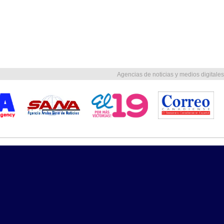
Agencias de noticias y medios digitales