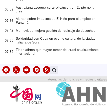
2027
Australiana asegura curar el cáncer: en Egipto no la
08:39
creen
Alertan sobre impactos de El Niño para el empleo en
07:56
Panamá
07:42
Montevideo mejora gestión de reciclaje de desechos
Solidaridad con Cuba en evento cultural de la ciudad
07:38
italiana de Sora
Fidan afirma que mayor temor de Israel es aislamiento
07:32
internacional
Agencias de noticias y medios digitales