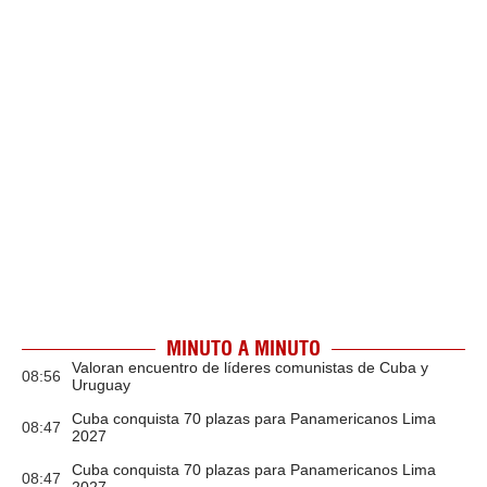
MINUTO A MINUTO
Valoran encuentro de líderes comunistas de Cuba y
08:56
Uruguay
Cuba conquista 70 plazas para Panamericanos Lima
08:47
2027
Cuba conquista 70 plazas para Panamericanos Lima
08:47