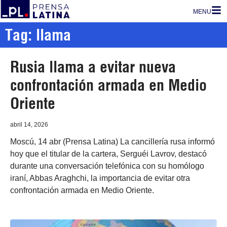
MENU
Tag: llama
Rusia llama a evitar nueva
confrontación armada en Medio
Oriente
abril 14, 2026
Moscú, 14 abr (Prensa Latina) La cancillería rusa informó
hoy que el titular de la cartera, Serguéi Lavrov, destacó
durante una conversación telefónica con su homólogo
iraní, Abbas Araghchi, la importancia de evitar otra
confrontación armada en Medio Oriente.