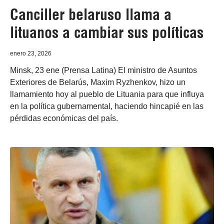
Canciller belaruso llama a
lituanos a cambiar sus políticas
enero 23, 2026
Minsk, 23 ene (Prensa Latina) El ministro de Asuntos
Exteriores de Belarús, Maxim Ryzhenkov, hizo un
llamamiento hoy al pueblo de Lituania para que influya
en la política gubernamental, haciendo hincapié en las
pérdidas económicas del país.