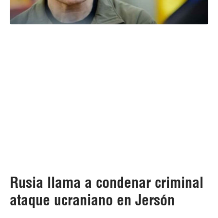
Rusia llama a condenar criminal
ataque ucraniano en Jersón