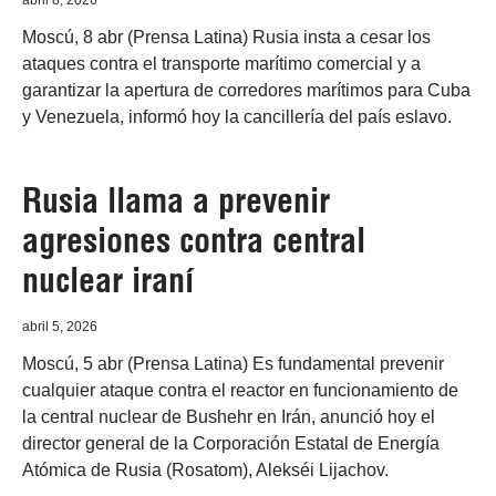
abril 8, 2026
Moscú, 8 abr (Prensa Latina) Rusia insta a cesar los
ataques contra el transporte marítimo comercial y a
garantizar la apertura de corredores marítimos para Cuba
y Venezuela, informó hoy la cancillería del país eslavo.
Rusia llama a prevenir
agresiones contra central
nuclear iraní
abril 5, 2026
Moscú, 5 abr (Prensa Latina) Es fundamental prevenir
cualquier ataque contra el reactor en funcionamiento de
la central nuclear de Bushehr en Irán, anunció hoy el
director general de la Corporación Estatal de Energía
Atómica de Rusia (Rosatom), Alekséi Lijachov.