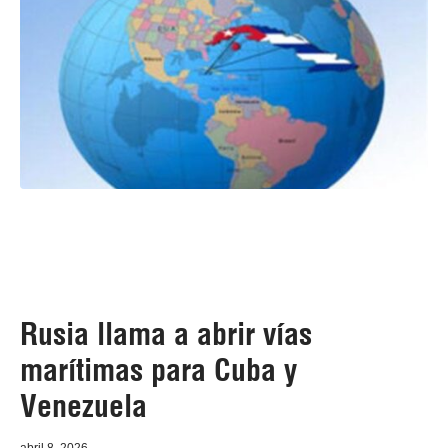
Rusia llama a abrir vías
marítimas para Cuba y
Venezuela