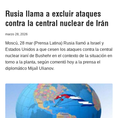
Rusia llama a excluir ataques
contra la central nuclear de Irán
marzo 28, 2026
Moscú, 28 mar (Prensa Latina) Rusia llamó a Israel y
Estados Unidos a que cesen los ataques contra la central
nuclear iraní de Bushehr en el contexto de la situación en
torno a la planta, según comentó hoy a la prensa el
diplomático Mijaíl Ulianov.