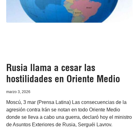
Rusia llama a cesar las
hostilidades en Oriente Medio
marzo 3, 2026
Moscú, 3 mar (Prensa Latina) Las consecuencias de la
agresión contra Irán se notan en todo Oriente Medio
donde se lleva a cabo una guerra, declaró hoy el ministro
de Asuntos Exteriores de Rusia, Serguéi Lavrov.