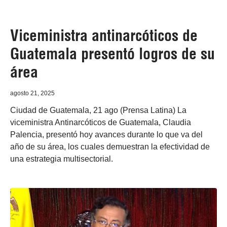
Viceministra antinarcóticos de
Guatemala presentó logros de su
área
agosto 21, 2025
Ciudad de Guatemala, 21 ago (Prensa Latina) La
viceministra Antinarcóticos de Guatemala, Claudia
Palencia, presentó hoy avances durante lo que va del
año de su área, los cuales demuestran la efectividad de
una estrategia multisectorial.