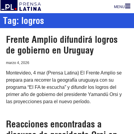
MENU
Tag: logros
Frente Amplio difundirá logros
de gobierno en Uruguay
marzo 4, 2026
Montevideo, 4 mar (Prensa Latina) El Frente Amplio se
prepara para recorrer la geografía uruguaya con su
programa “El FA te escucha” y difundir los logros del
primer año de gobierno del presidente Yamandú Orsi y
las proyecciones para el nuevo período.
Reacciones encontradas a