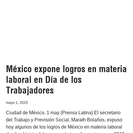
México expone logros en materia
laboral en Día de los
Trabajadores
mayo 1, 2025
Ciudad de México, 1 may (Prensa Latina) El secretario
del Trabajo y Previsión Social, Marath Bolaños, expuso
hoy algunos de los logros de México en materia laboral