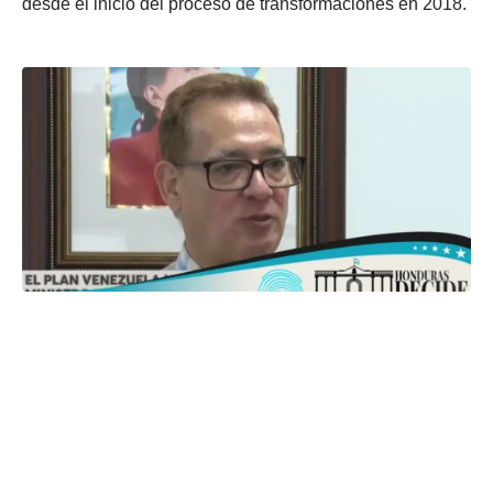
desde el inicio del proceso de transformaciones en 2018.