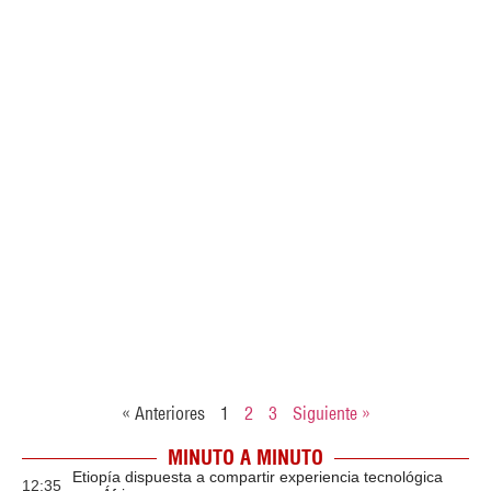
« Anteriores
1
2
3
Siguiente »
MINUTO A MINUTO
Etiopía dispuesta a compartir experiencia tecnológica
12:35