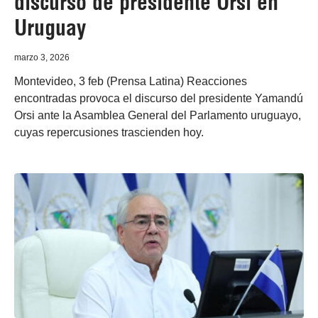
discurso de presidente Orsi en
Uruguay
marzo 3, 2026
Montevideo, 3 feb (Prensa Latina) Reacciones
encontradas provoca el discurso del presidente Yamandú
Orsi ante la Asamblea General del Parlamento uruguayo,
cuyas repercusiones trascienden hoy.