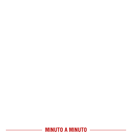
MINUTO A MINUTO