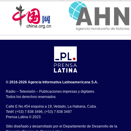
© 2016-2026 Agencia Informativa Latinoamericana S.A.
Radio – Televisión – Publicaciones impresas y digitales.
Todos los derechos reservados.
Calle E No.454 esquina a 19, Vedado, La Habana, Cuba.
Teléf: (+53) 7 838 3496, (+53) 7 838 3497
Prensa Latina © 2023 .
Sitio diseñado y desarrollado por el Departamento de Desarrollo de la