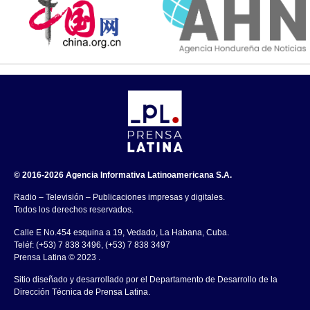
© 2016-2026 Agencia Informativa Latinoamericana S.A.
Radio – Televisión – Publicaciones impresas y digitales.
Todos los derechos reservados.
Calle E No.454 esquina a 19, Vedado, La Habana, Cuba.
Teléf: (+53) 7 838 3496, (+53) 7 838 3497
Prensa Latina © 2023 .
Sitio diseñado y desarrollado por el Departamento de Desarrollo de la
Dirección Técnica de Prensa Latina.