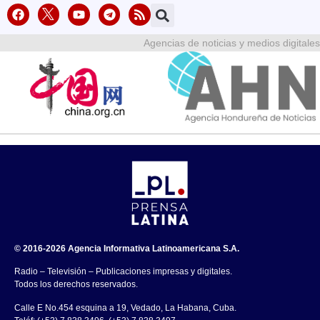
Agencias de noticias y medios digitales
© 2016-2026 Agencia Informativa Latinoamericana S.A.
Radio – Televisión – Publicaciones impresas y digitales.
Todos los derechos reservados.
Calle E No.454 esquina a 19, Vedado, La Habana, Cuba.