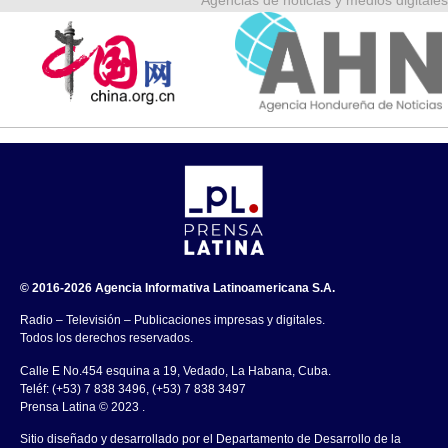
Agencias de noticias y medios digitales
© 2016-2026 Agencia Informativa Latinoamericana S.A.
Radio – Televisión – Publicaciones impresas y digitales.
Todos los derechos reservados.
Calle E No.454 esquina a 19, Vedado, La Habana, Cuba.
Teléf: (+53) 7 838 3496, (+53) 7 838 3497
Prensa Latina © 2023 .
Sitio diseñado y desarrollado por el Departamento de Desarrollo de la