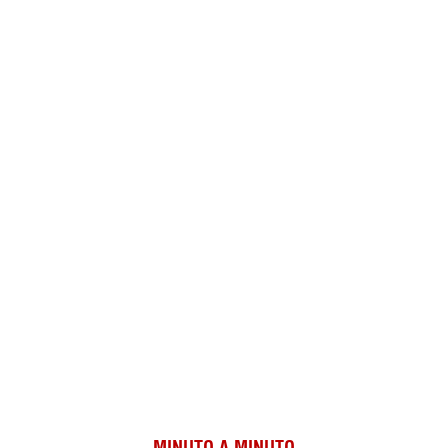
MINUTO A MINUTO