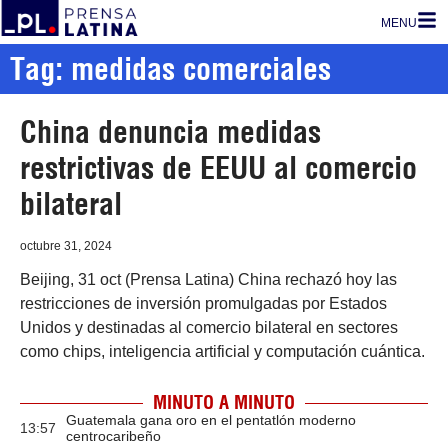
MENU
Tag: medidas comerciales
China denuncia medidas
restrictivas de EEUU al comercio
bilateral
octubre 31, 2024
Beijing, 31 oct (Prensa Latina) China rechazó hoy las
restricciones de inversión promulgadas por Estados
Unidos y destinadas al comercio bilateral en sectores
como chips, inteligencia artificial y computación cuántica.
MINUTO A MINUTO
Guatemala gana oro en el pentatlón moderno
13:57
centrocaribeño