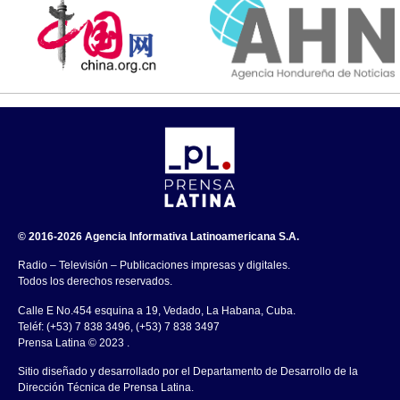
© 2016-2026 Agencia Informativa Latinoamericana S.A.
Radio – Televisión – Publicaciones impresas y digitales.
Todos los derechos reservados.
Calle E No.454 esquina a 19, Vedado, La Habana, Cuba.
Teléf: (+53) 7 838 3496, (+53) 7 838 3497
Prensa Latina © 2023 .
Sitio diseñado y desarrollado por el Departamento de Desarrollo de la
Dirección Técnica de Prensa Latina.