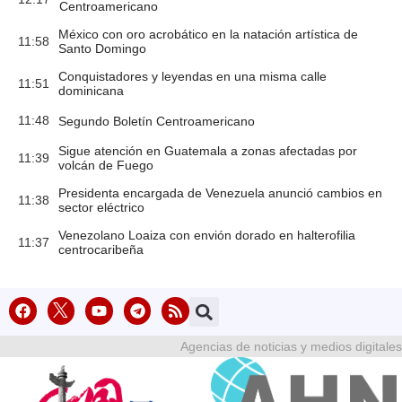
Centroamericano
México con oro acrobático en la natación artística de
11:58
Santo Domingo
Conquistadores y leyendas en una misma calle
11:51
dominicana
11:48
Segundo Boletín Centroamericano
Sigue atención en Guatemala a zonas afectadas por
11:39
volcán de Fuego
Presidenta encargada de Venezuela anunció cambios en
11:38
sector eléctrico
Venezolano Loaiza con envión dorado en halterofilia
11:37
centrocaribeña
Agencias de noticias y medios digitales