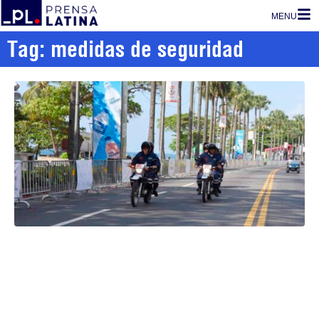
MENU
Tag: medidas de seguridad