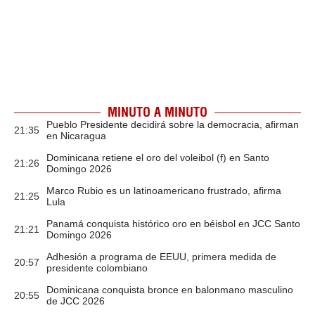
MINUTO A MINUTO
Pueblo Presidente decidirá sobre la democracia, afirman
21:35
en Nicaragua
Dominicana retiene el oro del voleibol (f) en Santo
21:26
Domingo 2026
Marco Rubio es un latinoamericano frustrado, afirma
21:25
Lula
Panamá conquista histórico oro en béisbol en JCC Santo
21:21
Domingo 2026
Adhesión a programa de EEUU, primera medida de
20:57
presidente colombiano
Dominicana conquista bronce en balonmano masculino
20:55
de JCC 2026