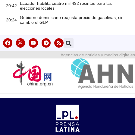
Ecuador habilita cuatro mil 492 recintos para las
20:42
elecciones locales
Gobierno dominicano reajusta precio de gasolinas; sin
20:24
cambio el GLP
Agencias de noticias y medios digitales