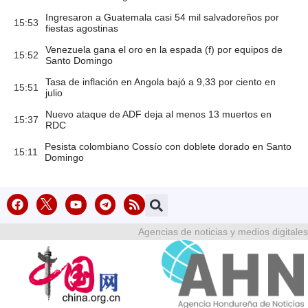
Ingresaron a Guatemala casi 54 mil salvadoreños por
15:53
fiestas agostinas
Venezuela gana el oro en la espada (f) por equipos de
15:52
Santo Domingo
Tasa de inflación en Angola bajó a 9,33 por ciento en
15:51
julio
Nuevo ataque de ADF deja al menos 13 muertos en
15:37
RDC
Pesista colombiano Cossío con doblete dorado en Santo
15:11
Domingo
Agencias de noticias y medios digitales