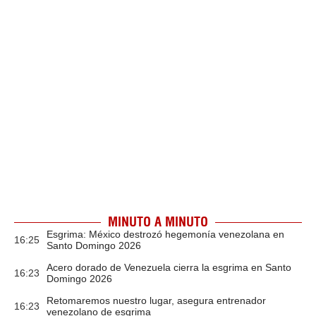
MINUTO A MINUTO
Esgrima: México destrozó hegemonía venezolana en
16:25
Santo Domingo 2026
Acero dorado de Venezuela cierra la esgrima en Santo
16:23
Domingo 2026
Retomaremos nuestro lugar, asegura entrenador
16:23
venezolano de esgrima