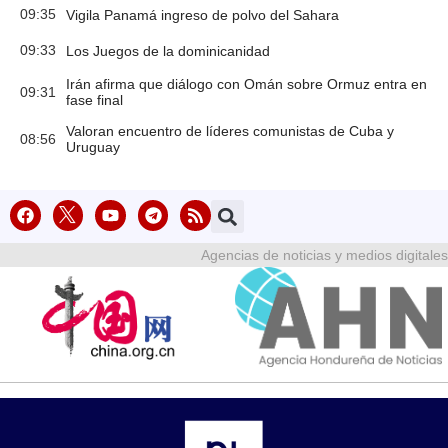
09:35
Vigila Panamá ingreso de polvo del Sahara
09:33
Los Juegos de la dominicanidad
Irán afirma que diálogo con Omán sobre Ormuz entra en
09:31
fase final
Valoran encuentro de líderes comunistas de Cuba y
08:56
Uruguay
Agencias de noticias y medios digitales