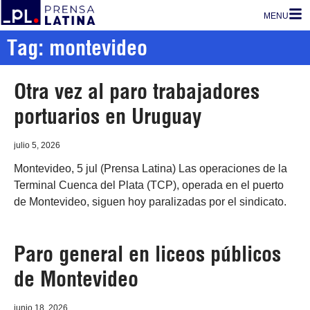
MENU
Tag: montevideo
Otra vez al paro trabajadores
portuarios en Uruguay
julio 5, 2026
Montevideo, 5 jul (Prensa Latina) Las operaciones de la
Terminal Cuenca del Plata (TCP), operada en el puerto
de Montevideo, siguen hoy paralizadas por el sindicato.
Paro general en liceos públicos
de Montevideo
junio 18, 2026