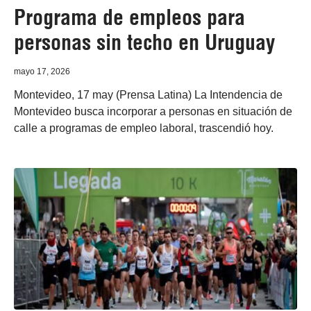
Programa de empleos para
personas sin techo en Uruguay
mayo 17, 2026
Montevideo, 17 may (Prensa Latina) La Intendencia de
Montevideo busca incorporar a personas en situación de
calle a programas de empleo laboral, trascendió hoy.