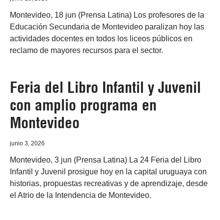
Montevideo, 18 jun (Prensa Latina) Los profesores de la
Educación Secundaria de Montevideo paralizan hoy las
actividades docentes en todos los liceos públicos en
reclamo de mayores recursos para el sector.
Feria del Libro Infantil y Juvenil
con amplio programa en
Montevideo
junio 3, 2026
Montevideo, 3 jun (Prensa Latina) La 24 Feria del Libro
Infantil y Juvenil prosigue hoy en la capital uruguaya con
historias, propuestas recreativas y de aprendizaje, desde
el Atrio de la Intendencia de Montevideo.