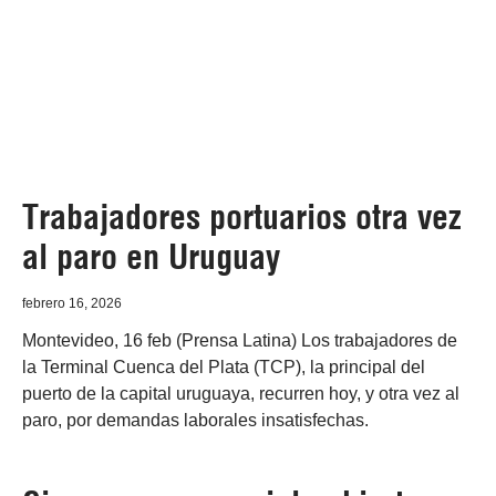
Trabajadores portuarios otra vez
al paro en Uruguay
febrero 16, 2026
Montevideo, 16 feb (Prensa Latina) Los trabajadores de
la Terminal Cuenca del Plata (TCP), la principal del
puerto de la capital uruguaya, recurren hoy, y otra vez al
paro, por demandas laborales insatisfechas.