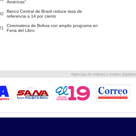
Américas”
Banco Central de Brasil reduce tasa de
02
referencia a 14 por ciento
Cinemateca de Bolivia con amplio programa en
21
Feria del Libro
Agencias de noticias y medios digitales