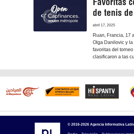
Favoritas c
de tenis d
abril 17, 2025
Ruan, Francia, 17 a
Olga Danilovic y la
favoritas del torne
clasificaron a las cu
© 2016-2026 Agencia Informativa Lati