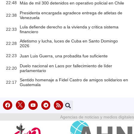
22:48
Más de mil 300 detenidos en operativo policial en Chile
Presidenta encargada agradece entrega de atletas de
22:38
Venezuela
Lula defiende derecho a la vivienda y critica sistema
22:33
financiero
Atletismo y lucha, luces de Cuba en Santo Domingo
22:28
2026
22:23
Juan Luis Guerra, una probadita fue suficiente
Duelo nacional en Laos por fallecimiento de líder
22:20
parlamentario
Sentido homenaje a Fidel Castro de amigos solidarios en
22:17
Guatemala
Agencias de noticias y medios digitales