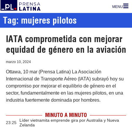
MENU
Tag: mujeres pilotos
IATA comprometida con mejorar
equidad de género en la aviación
marzo 10, 2024
Ottawa, 10 mar (Prensa Latina) La Asociación
Internacional de Transporte Aéreo (IATA) subrayó hoy su
compromiso por mejorar el equilibrio de género en el
sector, fundamentalmente en las mujeres pilotos, en una
industria fuertemente dominada por hombres.
MINUTO A MINUTO
Líder vietnamita emprende gira por Australia y Nueva
23:25
Zelanda