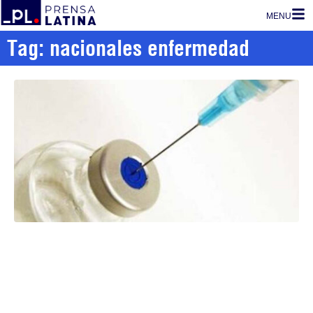
MENU
Tag: nacionales enfermedad