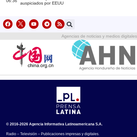
06:36
auspiciados por EEUU
Agencias de noticias y medios digitales
© 2016-2026 Agencia Informativa Latinoamericana S.A.
Radio – Televisión – Publicaciones impresas y digitales.