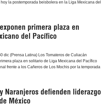
 hoy la postemporada beisbolera en la Liga Mexicana del
exponen primera plaza en
xicano del Pacífico
30 dic (Prensa Latina) Los Tomateros de Culiacán
imera plaza en solitario de Liga Mexicana del Pacífico
nal frente a los Cañeros de Los Mochis por la temporada
y Naranjeros defienden liderazgo
 de México