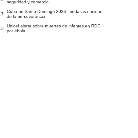
seguridad y comercio
Cuba en Santo Domingo 2026: medallas nacidas
17
de la perseverancia
Unicef alerta sobre muertes de infantes en RDC
13
por ébola