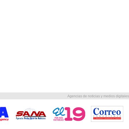
Agencias de noticias y medios digitales