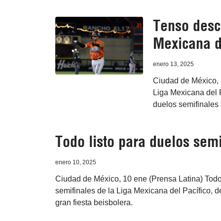
Tenso desc
Mexicana d
enero 13, 2025
Ciudad de México, 
Liga Mexicana del 
duelos semifinales 
Todo listo para duelos sem
enero 10, 2025
Ciudad de México, 10 ene (Prensa Latina) Todo e
semifinales de la Liga Mexicana del Pacífico, 
gran fiesta beisbolera.